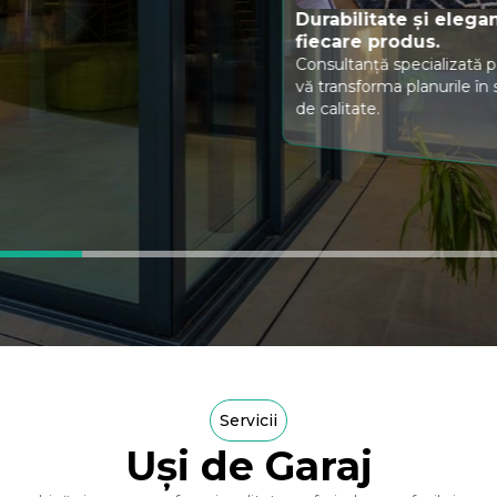
Servicii
Uși de Garaj