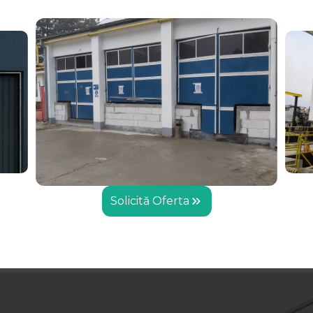
Solicită Oferta