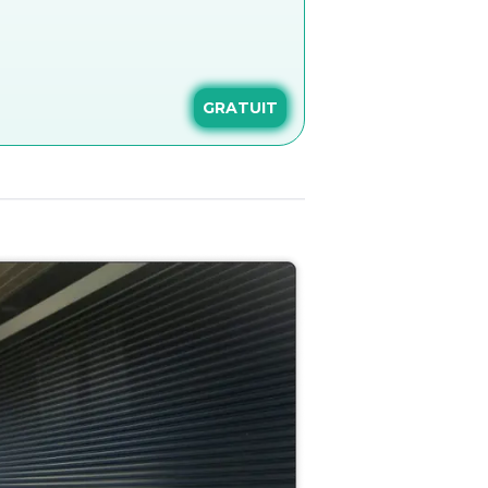
GRATUIT