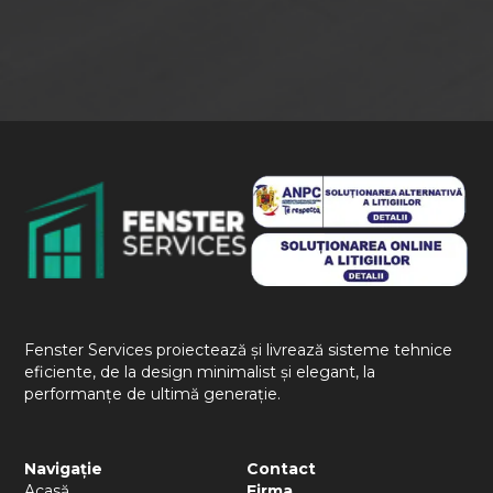
Fenster Services proiectează și livrează sisteme tehnice
eficiente, de la design minimalist și elegant, la
performanțe de ultimă generație.
Navigație
Contact
Acasă
Firma