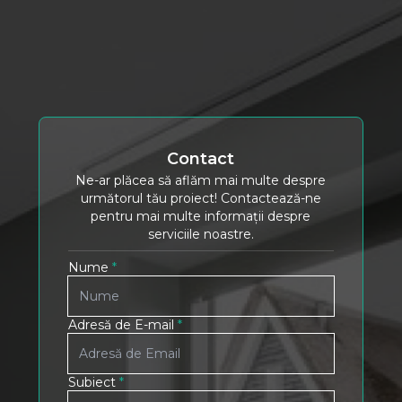
Contact
Ne-ar plăcea să aflăm mai multe despre
următorul tău proiect! Contactează-ne
pentru mai multe informații despre
serviciile noastre.
Nume
*
Adresă de E-mail
*
Subiect
*