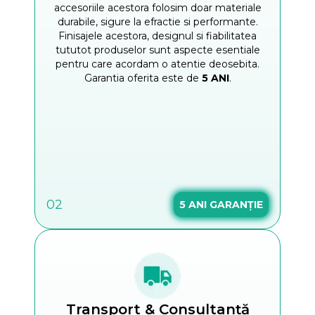
accesoriile acestora folosim doar materiale
durabile, sigure la efractie si performante.
Finisajele acestora, designul si fiabilitatea
tututot produselor sunt aspecte esentiale
pentru care acordam o atentie deosebita.
Garantia oferita este de
5 ANI
.
02
5
ANI GARANȚIE
Transport & Consultanță