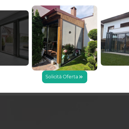
Solicită Oferta