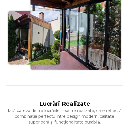
Lucrări Realizate
Iată câteva dintre lucrările noastre realizate, care reflectă
combinația perfectă între design modern, calitate
superioară și funcționalitate durabilă.