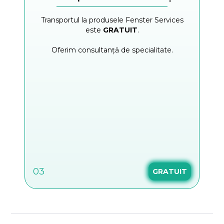
Transportul la produsele Fenster Services
este
GRATUIT
.
Oferim consultanță de specialitate.
03
GRATUIT