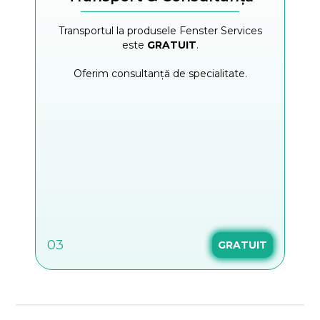
Transportul la produsele Fenster Services
este
GRATUIT
.
Oferim consultanță de specialitate.
03
GRATUIT