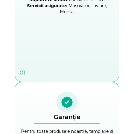
Servicii asigurate:
Masuratori, Livrare,
Montaj
01
Garanție
Pentru toate produsele noastre, tamplarie si