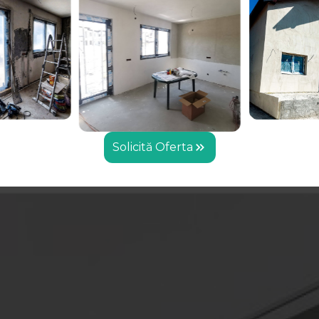
Solicită Oferta