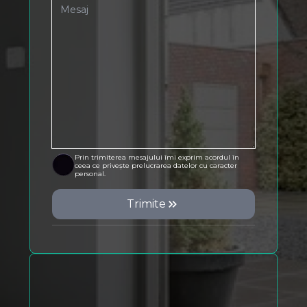
Prin trimiterea mesajului îmi exprim acordul în
ceea ce privește prelucrarea datelor cu caracter
personal.
Trimite