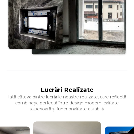
Lucrări Realizate
Iată câteva dintre lucrările noastre realizate, care reflectă
combinația perfectă între design modern, calitate
superioară și funcționalitate durabilă.