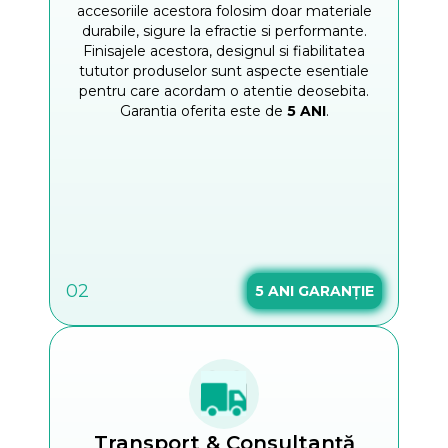
accesoriile acestora folosim doar materiale
durabile, sigure la efractie si performante.
Finisajele acestora, designul si fiabilitatea
tututor produselor sunt aspecte esentiale
pentru care acordam o atentie deosebita.
Garantia oferita este de
5 ANI
.
02
5
ANI GARANȚIE
Transport & Consultanță