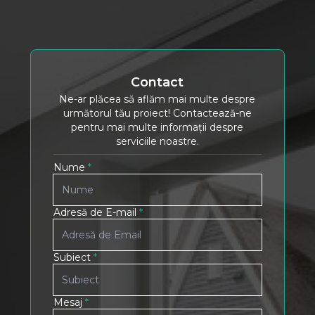
Contact
Ne-ar plăcea să aflăm mai multe despre
următorul tău proiect! Contactează-ne
pentru mai multe informații despre
serviciile noastre.
Nume
*
Adresă de E-mail
*
Subiect
*
Mesaj
*